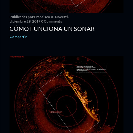
Publicadas por
Francisco A. Nocetti
diciembre 29, 2017
0 Comments
CÓMO FUNCIONA UN SONAR
Compartir