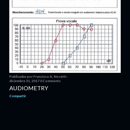
Publicadas por
Francisco A. Nocetti
diciembre 31, 2017
0 Comments
AUDIOMETRY
Compartir