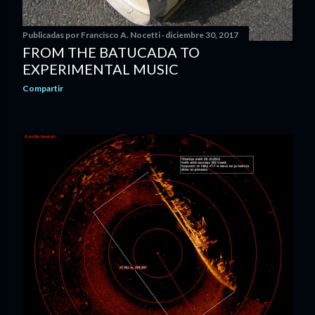
Publicadas por
Francisco A. Nocetti
diciembre 30, 2017
FROM THE BATUCADA TO
EXPERIMENTAL MUSIC
Compartir