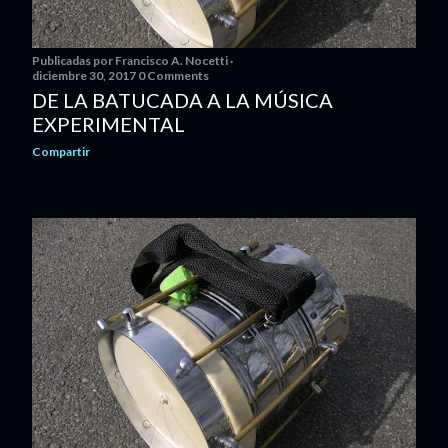
Publicadas por
Francisco A. Nocetti
diciembre 30, 2017
0 Comments
DE LA BATUCADA A LA MÚSICA
EXPERIMENTAL
Compartir