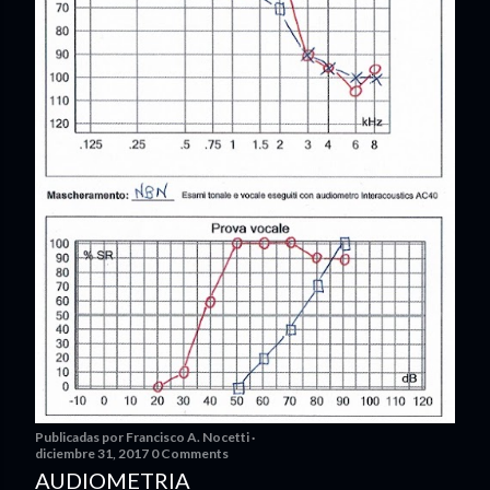
Publicadas por
Francisco A. Nocetti
diciembre 31, 2017
0 Comments
AUDIOMETRIA