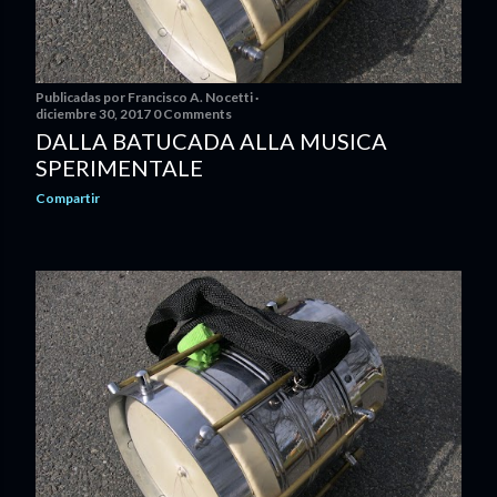
Publicadas por
Francisco A. Nocetti
diciembre 30, 2017
0 Comments
DALLA BATUCADA ALLA MUSICA
SPERIMENTALE
Compartir