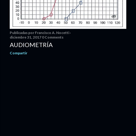
Publicadas por
Francisco A. Nocetti
diciembre 31, 2017
0 Comments
AUDIOMETRÍA
Compartir