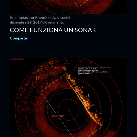
Publicadas por
Francisco A. Nocetti
diciembre 29, 2017
0 Comments
COME FUNZIONA UN SONAR
Compartir