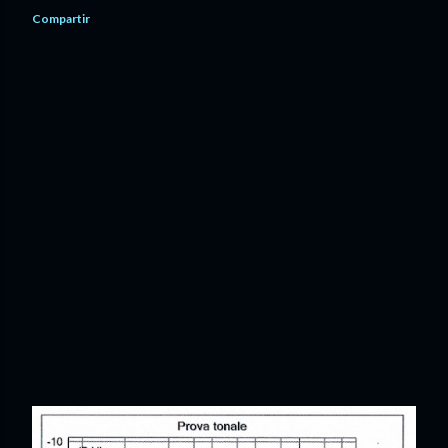
Compartir