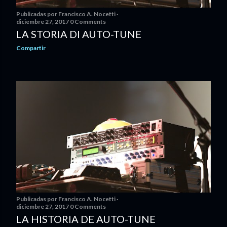
Publicadas por
Francisco A. Nocetti
diciembre 27, 2017
0 Comments
LA STORIA DI AUTO-TUNE
Compartir
Publicadas por
Francisco A. Nocetti
diciembre 27, 2017
0 Comments
LA HISTORIA DE AUTO-TUNE