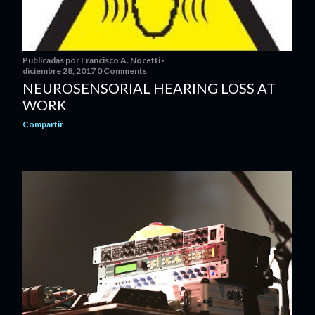
Publicadas por
Francisco A. Nocetti
diciembre 28, 2017
0 Comments
NEUROSENSORIAL HEARING LOSS AT
WORK
Compartir