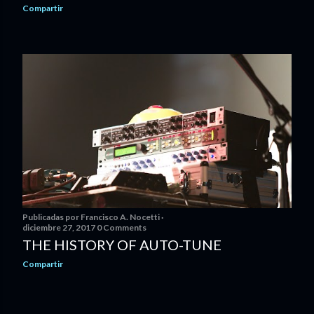
Compartir
Publicadas por
Francisco A. Nocetti
diciembre 27, 2017
0 Comments
THE HISTORY OF AUTO-TUNE
Compartir