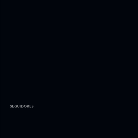
SEGUIDORES