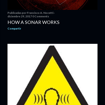
Publicadas por
Francisco A. Nocetti
diciembre 29, 2017
0 Comments
HOW A SONAR WORKS
Compartir