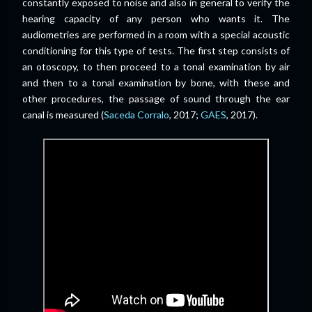
constantly exposed to noise and also in general to verify the
hearing capacity of any person who wants it.
The
audiometries are performed in a room with a special acoustic
conditioning for this type of tests.
The first step consists of
an otoscopy, to then proceed to a tonal examination by air
and then to a tonal examination by bone, with these and
other procedures, the passage of sound through the ear
canal is measured
(
Saceda Corralo
, 2017;
GAES
, 2017).