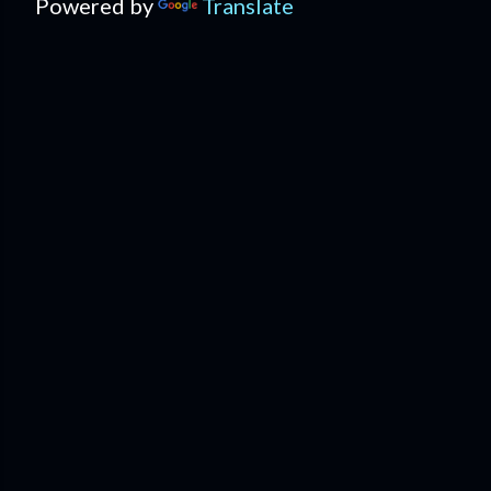
Powered by
Translate