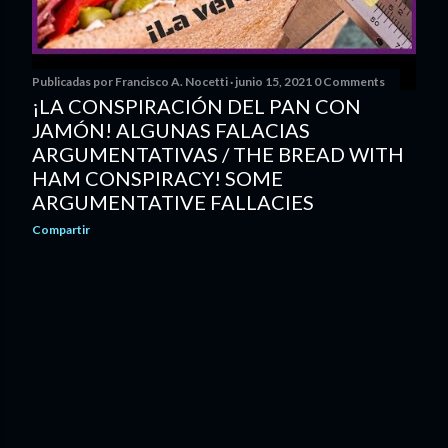
Publicadas por
Francisco A. Nocetti
junio 15, 2021
0 Comments
¡LA CONSPIRACIÓN DEL PAN CON
JAMÓN! ALGUNAS FALACIAS
ARGUMENTATIVAS / THE BREAD WITH
HAM CONSPIRACY! SOME
ARGUMENTATIVE FALLACIES
Compartir