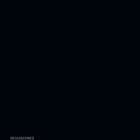
SEGUIDORES