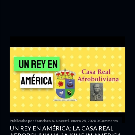
Publicadas por
Francisco A. Nocetti
enero 25, 2020
0 Comments
UN REY EN AMÉRICA: LA CASA REAL