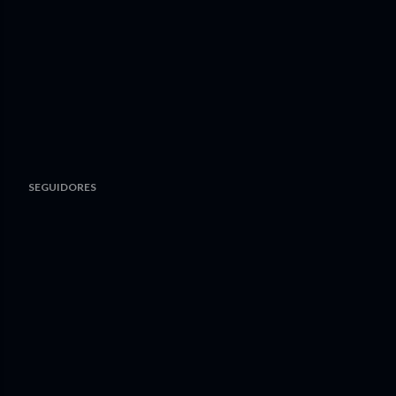
SEGUIDORES