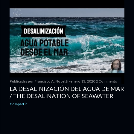
Publicadas por
Francisco A. Nocetti
enero 13, 2020
2 Comments
LA DESALINIZACIÓN DEL AGUA DE MAR
/ THE DESALINATION OF SEAWATER
Compartir