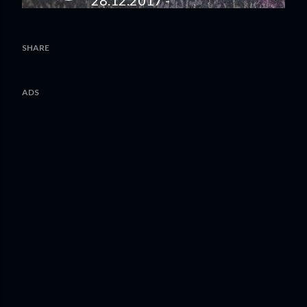
SHARE
ADS