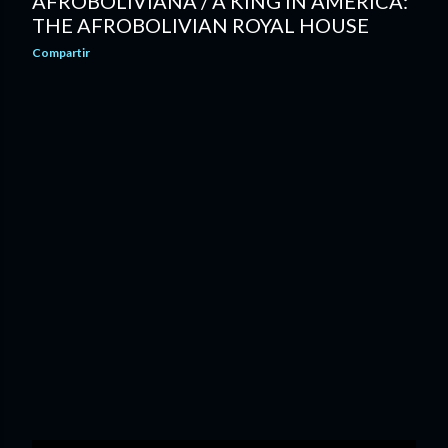
AFROBOLIVIANA / A KING IN AMERICA:
THE AFROBOLIVIAN ROYAL HOUSE
Compartir