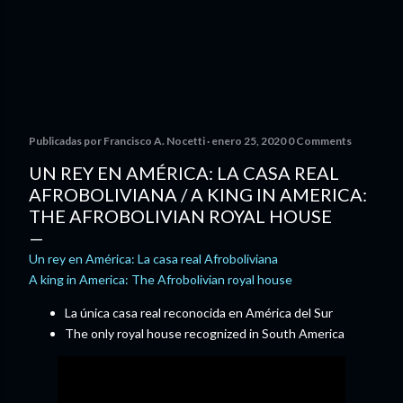
Publicadas por
Francisco A. Nocetti
enero 25, 2020
0 Comments
UN REY EN AMÉRICA: LA CASA REAL
AFROBOLIVIANA / A KING IN AMERICA:
THE AFROBOLIVIAN ROYAL HOUSE
Un rey en América: La casa real Afroboliviana
A king in America: The Afrobolivian royal house
La única casa real reconocida en América del Sur
The only royal house recognized in South America