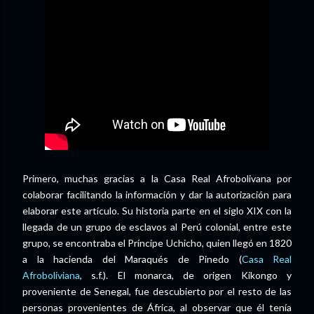
Primero, muchas gracias a la Casa Real Afrobolivana por
colaborar facilitando la información y dar la autorización para
elaborar este artículo. Su historia parte en el siglo XIX con la
llegada de un grupo de esclavos al Perú colonial, entre este
grupo, se encontraba el Príncipe Uchicho, quien llegó en 1820
a la hacienda del Maraqués de Pinedo (
Casa Real
Afroboliviana
, s.f.). El monarca, de origen Kikongo y
proveniente de Senegal, fue descubierto por el resto de las
personas provenientes de África, al observar que él tenía