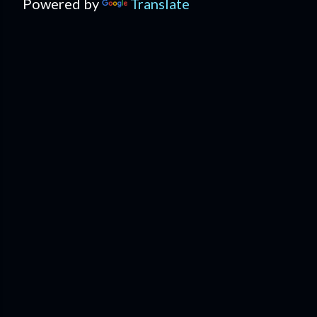
Powered by
Translate