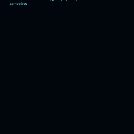
gameplays