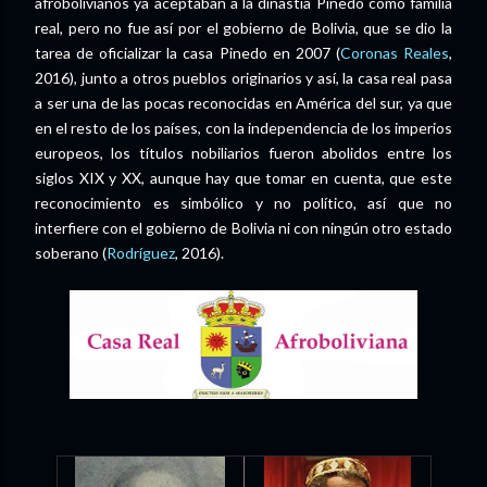
afrobolivianos ya aceptaban a la dinastía Pinedo como familia
real, pero no fue así por el gobierno de Bolivia, que se dio la
tarea de oficializar la casa Pinedo en 2007 (
Coronas Reales
,
2016), junto a otros pueblos originarios y así, la casa real pasa
a ser una de las pocas reconocidas en América del sur, ya que
en el resto de los países, con la independencia de los imperios
europeos, los títulos nobiliarios fueron abolidos entre los
siglos XIX y XX, aunque hay que tomar en cuenta, que este
reconocimiento es simbólico y no político, así que no
interfiere con el gobierno de Bolivia ni con ningún otro estado
soberano (
Rodríguez
, 2016).