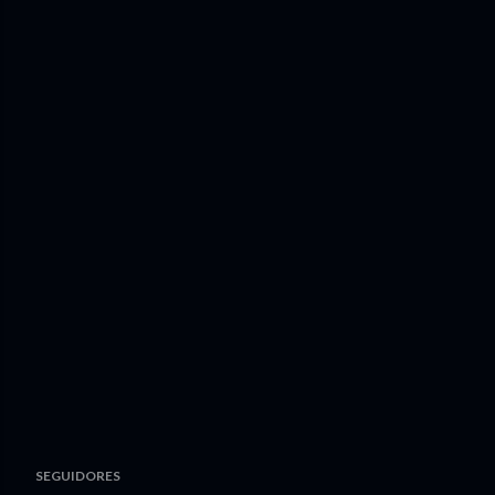
SEGUIDORES