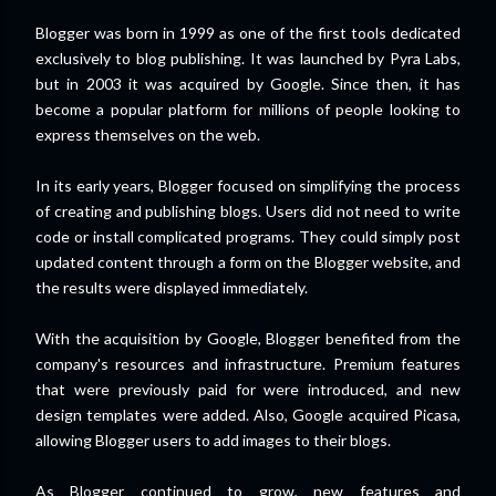
Blogger was born in 1999 as one of the first tools dedicated
exclusively to blog publishing. It was launched by Pyra Labs,
but in 2003 it was acquired by Google. Since then, it has
become a popular platform for millions of people looking to
express themselves on the web.
In its early years, Blogger focused on simplifying the process
of creating and publishing blogs. Users did not need to write
code or install complicated programs. They could simply post
updated content through a form on the Blogger website, and
the results were displayed immediately.
With the acquisition by Google, Blogger benefited from the
company's resources and infrastructure. Premium features
that were previously paid for were introduced, and new
design templates were added. Also, Google acquired Picasa,
allowing Blogger users to add images to their blogs.
As Blogger continued to grow, new features and