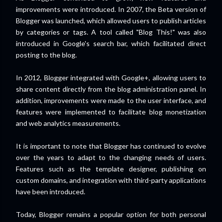
improvements were introduced. In 2007, the Beta version of
Blogger was launched, which allowed users to publish articles
by categories or tags. A tool called "Blog This!" was also
introduced in Google's search bar, which facilitated direct
posting to the blog.
In 2012, Blogger integrated with Google+, allowing users to
share content directly from the blog administration panel. In
addition, improvements were made to the user interface, and
features were implemented to facilitate blog monetization
and web analytics measurements.
It is important to note that Blogger has continued to evolve
over the years to adapt to the changing needs of users.
Features such as the template designer, publishing on
custom domains, and integration with third-party applications
have been introduced.
Today, Blogger remains a popular option for both personal