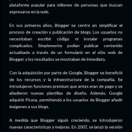
plataforma popular para millones de personas que buscan
expresarse en la web.
En sus primeros años, Blogger se centró en simplificar el
proceso de creación y publicación de blogs. Los usuarios no
necesitaban escribir código ni instalar programas
complicados. Simplemente podían publicar contenido
actualizado a través de un formulario en el sitio web de
Blogger, y los resultados se mostraban de inmediato.
Con la adquisición por parte de Google, Blogger se benefició
de los recursos y la infraestructura de la compañía. Se
introdujeron funciones premium que antes eran de pago y se
añadieron nuevas plantillas de diseño. Además, Google
adquirió Picasa, permitiendo a los usuarios de Blogger añadir
imágenes a sus blogs.
A medida que Blogger siguió creciendo, se introdujeron
nuevas características y mejoras. En 2007, se lanzó la versión