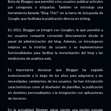
Beta de Blogger, que permitió a los usuarios publicar artículos
por categorías o etiquetas. También se introdujo una
herramienta llamada "Blog This!" en la barra de búsqueda de
Google, que facilitaba la publicación directa en el blog.
En 2012, Blogger se integró con Google+, lo que permitió a
los usuarios compartir contenido directamente desde el
panel de administración del blog. Además, se introdujeron
mejoras en la interfaz de usuario y se implementaron
funcionalidades para facilitar la monetización del blog y las
mediciones de analítica web.
Es importante destacar que Blogger ha seguido
evolucionando a lo largo de los años para adaptarse a las
necesidades cambiantes de los usuarios. Se han introducido
características como el diseñador de plantillas, la publicación
en dominios personalizados y la integración con aplicaciones
de terceros.
En la actualidad, Blogger sigue siendo una opción popular