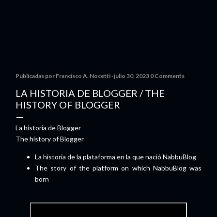
Publicadas por
Francisco A. Nocetti
julio 30, 2023
0 Comments
LA HISTORIA DE BLOGGER / THE
HISTORY OF BLOGGER
La historia de Blogger
The history of Blogger
La historia de la plataforma en la que nació NabbuBlog
The story of the platform on which NabbuBlog was
born