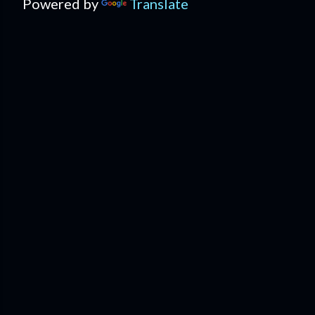
Powered by
Translate