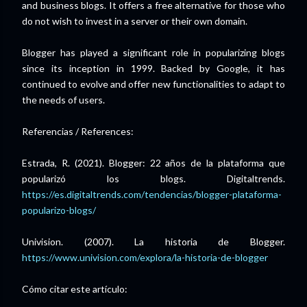
and business blogs. It offers a free alternative for those who
do not wish to invest in a server or their own domain.
Blogger has played a significant role in popularizing blogs
since its inception in 1999. Backed by Google, it has
continued to evolve and offer new functionalities to adapt to
the needs of users.
Referencias / References:
Estrada, R. (2021). Blogger: 22 años de la plataforma que
popularizó los blogs. Digitaltrends.
https://es.digitaltrends.com/tendencias/blogger-plataforma-
popularizo-blogs/
Univision. (2007). La historia de Blogger.
https://www.univision.com/explora/la-historia-de-blogger
Cómo citar este artículo: