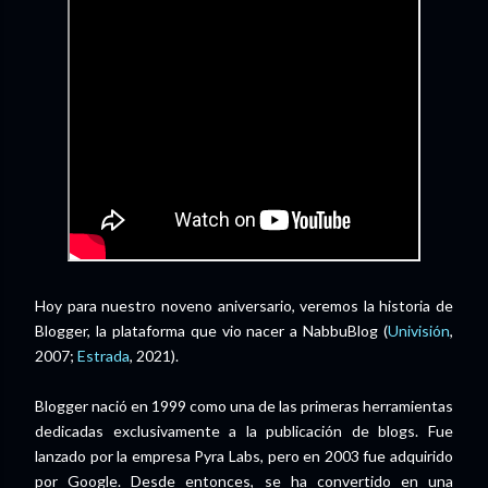
Hoy para nuestro noveno aniversario, veremos la historia de
Blogger, la plataforma que vio nacer a NabbuBlog (
Univisión
,
2007;
Estrada
, 2021).
Blogger nació en 1999 como una de las primeras herramientas
dedicadas exclusivamente a la publicación de blogs. Fue
lanzado por la empresa Pyra Labs, pero en 2003 fue adquirido
por Google. Desde entonces, se ha convertido en una