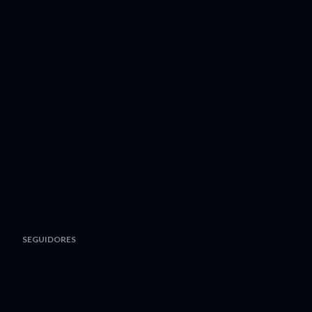
SEGUIDORES