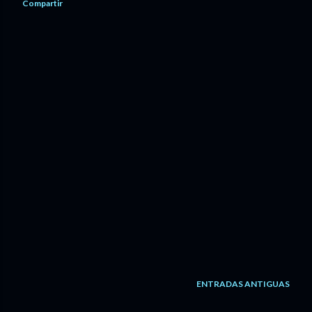
Compartir
ENTRADAS ANTIGUAS