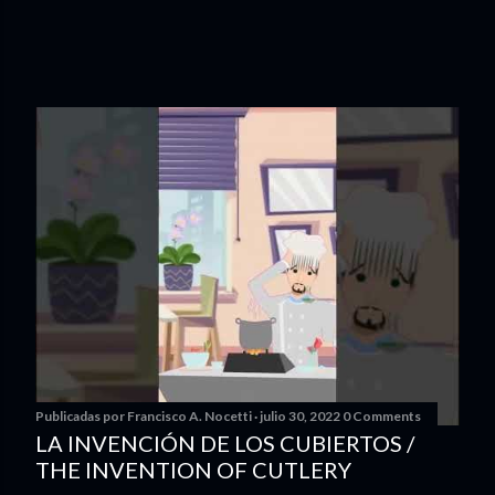
Publicadas por
Francisco A. Nocetti
julio 30, 2022
0 Comments
LA INVENCIÓN DE LOS CUBIERTOS /
THE INVENTION OF CUTLERY