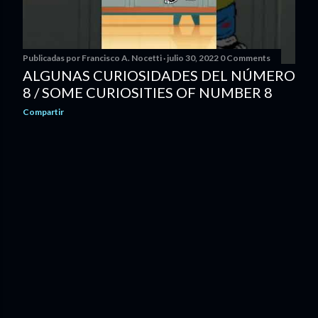
Publicadas por
Francisco A. Nocetti
julio 30, 2022
0 Comments
ALGUNAS CURIOSIDADES DEL NÚMERO
8 / SOME CURIOSITIES OF NUMBER 8
Compartir