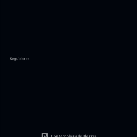
Seguidores
Con tecnología de Blogger