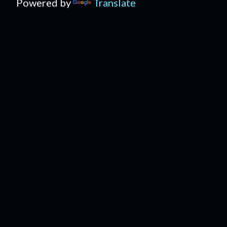
Powered by
Translate