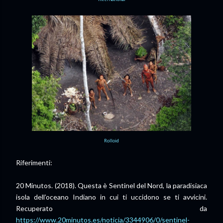
Rolloid
Riferimenti:
20 Minutos. (2018). Questa è Sentinel del Nord, la paradisiaca
isola dell’oceano Indiano in cui ti uccidono se ti avvicini.
Recuperato da
https://www.20minutos.es/noticia/3344906/0/sentinel-