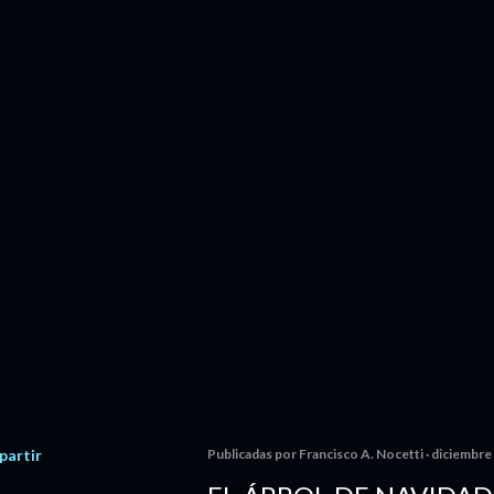
artir
Publicadas por
Francisco A. Nocetti
diciembre