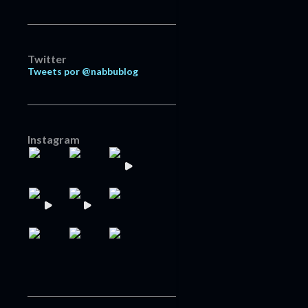
Twitter
Tweets por @nabbublog
Instagram