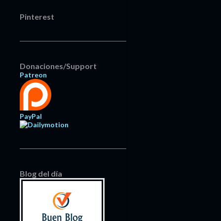
Pinterest
Donaciones/Support
Patreon
PayPal
Blog del día