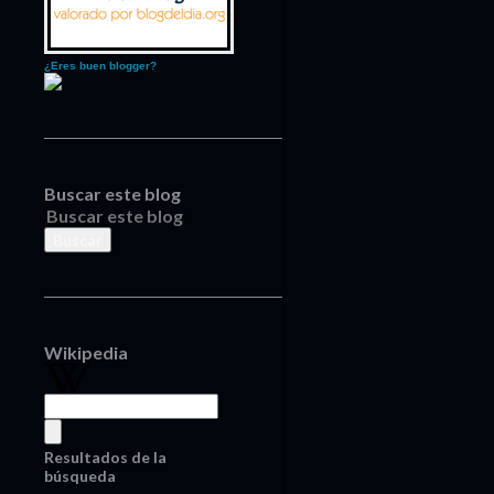
¿Eres buen blogger?
Buscar este blog
Wikipedia
Resultados de la
búsqueda