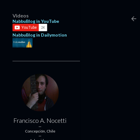
Videos
NabbuBlog in YouTube
NabbuBlog in Dailymotion
Francisco A. Nocetti
Concepción, Chile