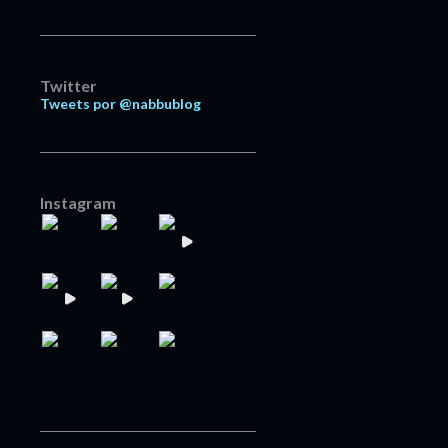
Twitter
Tweets por @nabbublog
Instagram