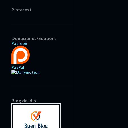
Pinterest
Donaciones/Support
Patreon
PayPal
Blog del día