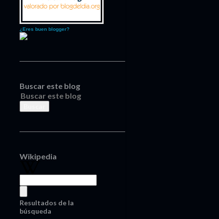
¿Eres buen blogger?
Buscar este blog
Wikipedia
Resultados de la
búsqueda