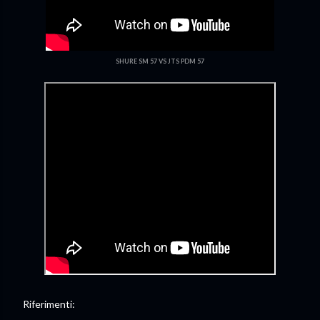
SHURE SM 57 VS JTS PDM 57
Riferimenti: