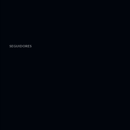
SEGUIDORES