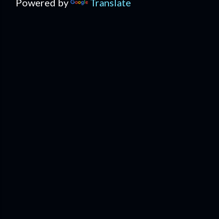
Powered by
Translate