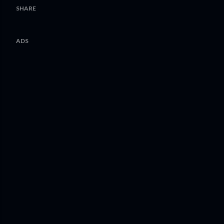
SHARE
ADS