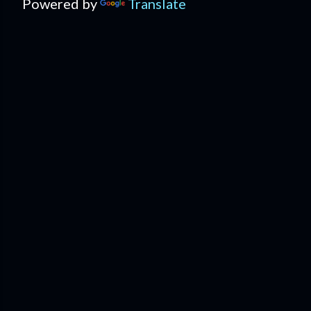
Powered by
Translate