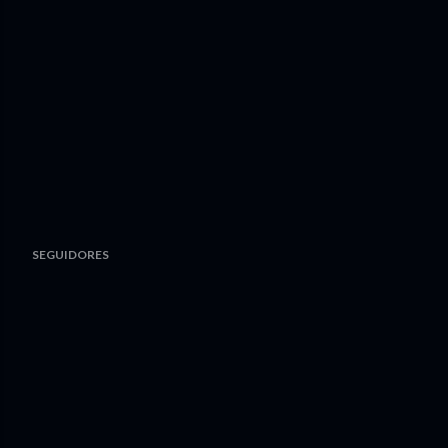
SEGUIDORES