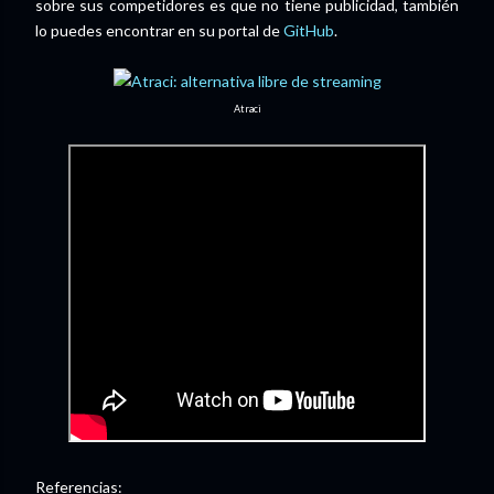
sobre sus competidores es que no tiene publicidad, también
lo puedes encontrar en su portal de
GitHub
.
Atraci
Referencias: