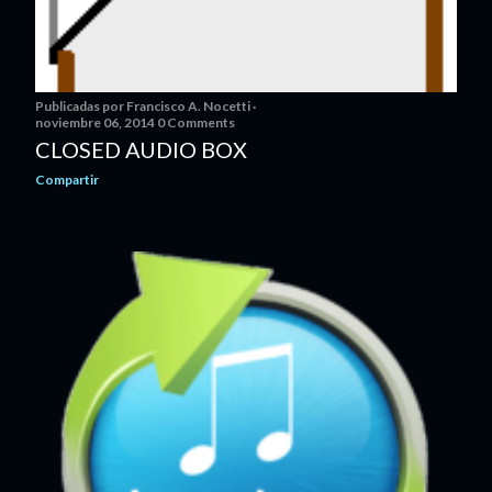
Publicadas por
Francisco A. Nocetti
noviembre 06, 2014
0 Comments
CLOSED AUDIO BOX
Compartir