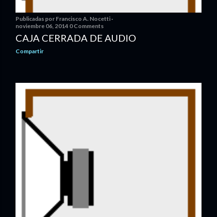
Publicadas por
Francisco A. Nocetti
noviembre 06, 2014
0 Comments
CAJA CERRADA DE AUDIO
Compartir