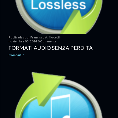
Publicadas por
Francisco A. Nocetti
noviembre 05, 2014
0 Comments
FORMATI AUDIO SENZA PERDITA
Compartir