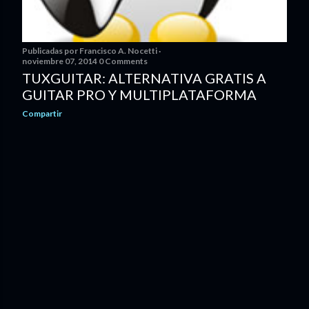
Publicadas por
Francisco A. Nocetti
noviembre 07, 2014
0 Comments
TUXGUITAR: ALTERNATIVA GRATIS A
GUITAR PRO Y MULTIPLATAFORMA
Compartir