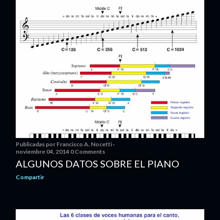
Publicadas por
Francisco A. Nocetti
noviembre 04, 2014
0 Comments
ALGUNOS DATOS SOBRE EL PIANO
Compartir