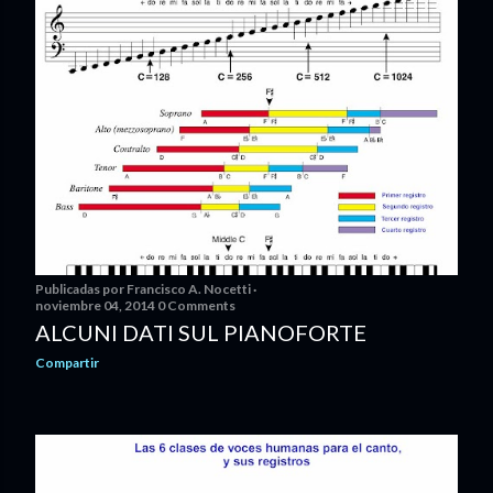
Publicadas por
Francisco A. Nocetti
noviembre 04, 2014
0 Comments
ALCUNI DATI SUL PIANOFORTE
Compartir