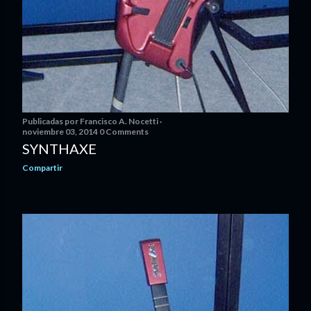
Publicadas por
Francisco A. Nocetti
noviembre 03, 2014
0 Comments
SYNTHAXE
Compartir