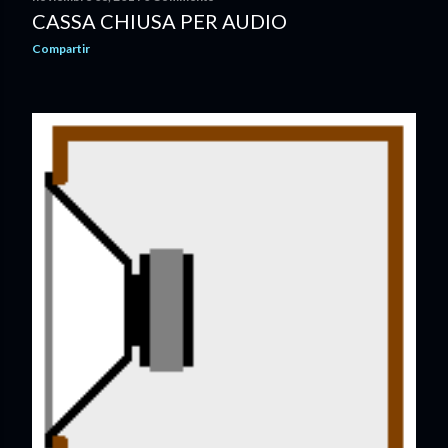
CASSA CHIUSA PER AUDIO
Compartir