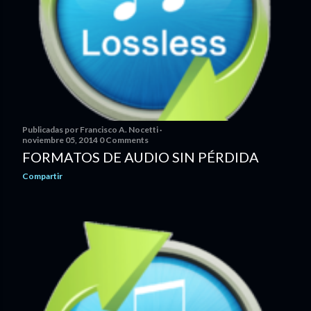
Publicadas por
Francisco A. Nocetti
noviembre 05, 2014
0 Comments
FORMATOS DE AUDIO SIN PÉRDIDA
Compartir