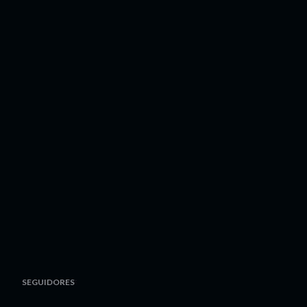
SEGUIDORES