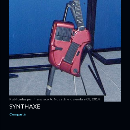
Publicadas por
Francisco A. Nocetti
noviembre 03, 2014
SYNTHAXE
Compartir