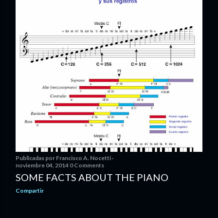
Publicadas por
Francisco A. Nocetti
noviembre 04, 2014
0 Comments
SOME FACTS ABOUT THE PIANO
Compartir