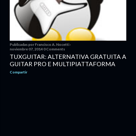
Publicadas por
Francisco A. Nocetti
noviembre 07, 2014
0 Comments
TUXGUITAR: ALTERNATIVA GRATUITA A
GUITAR PRO E MULTIPIATTAFORMA
Compartir