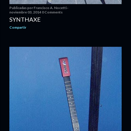
Publicadas por
Francisco A. Nocetti
noviembre 03, 2014
0 Comments
SYNTHAXE
Compartir