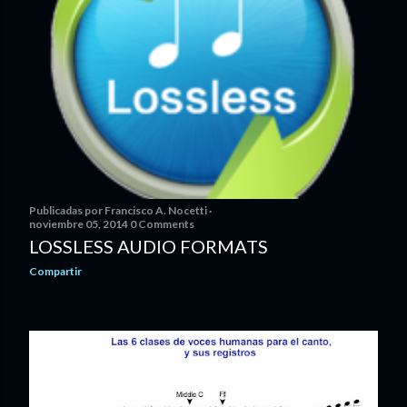
Publicadas por
Francisco A. Nocetti
noviembre 05, 2014
0 Comments
LOSSLESS AUDIO FORMATS
Compartir