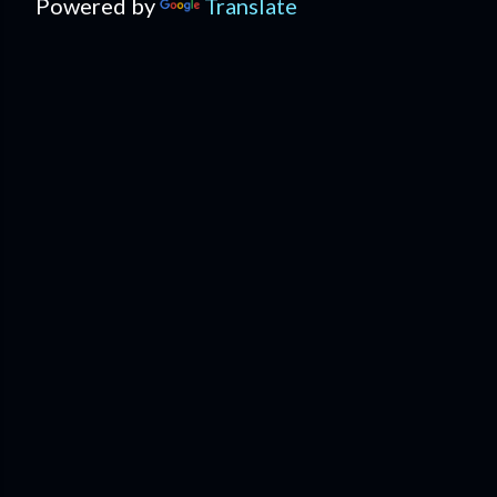
Powered by
Translate