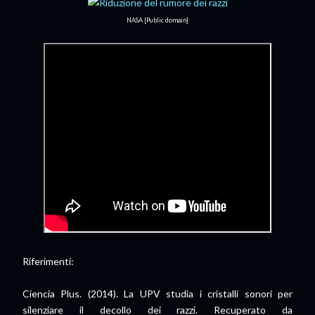
NASA [Public domain]
Riferimenti:
Ciencia Plus. (2014). La UPV studia i cristalli sonori per
silenziare il decollo dei razzi. Recuperato da