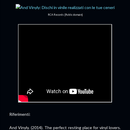
RCA Records [Public domain]
Riferimenti:
And Vinyly. (2014). The perfect resting place for vinyl lovers.