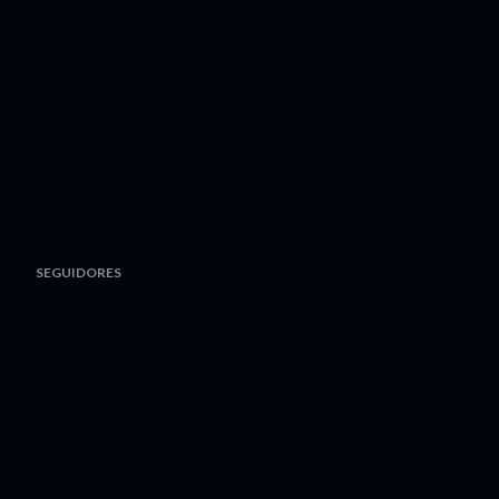
SEGUIDORES