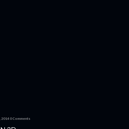
, 2014
0 Comments