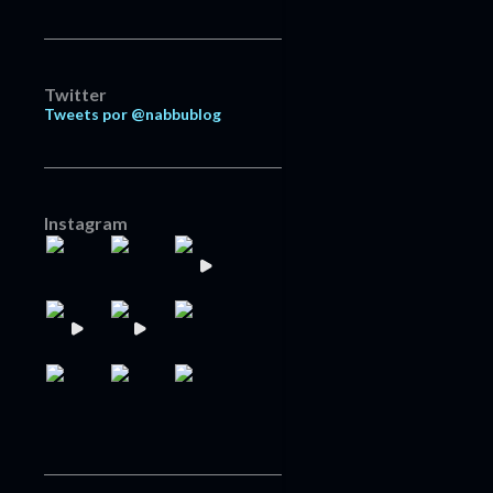
Twitter
Tweets por @nabbublog
Instagram