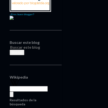
¿Eres buen blogger?
Buscar este blog
Wikipedia
Resultados de la
búsqueda