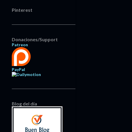
Pinterest
Donaciones/Support
Patreon
PayPal
Blog del día