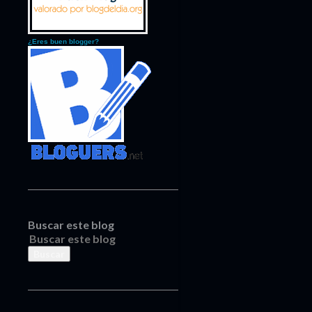
¿Eres buen blogger?
Buscar este blog