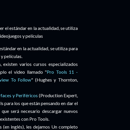
el estándar en la actualidad, se utiliza
ideojuegos y películas
tándar en la actualidad, se utiliza para
y películas.
, existen varios cursos especializados
plo el video llamado "
Pro Tools 11 -
view To Follow
" (Hughes y Thornton,
erfaces y Periféricos
(Production Expert,
s para los que están pensando en dar el
r que será necesario descargar nuevos
 existentes con Pro Tools.
s (en inglés), les dejamos Un completo