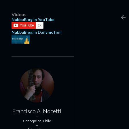
Videos
NabbuBlog in YouTube
NabbuBlog in Dailymotion
Francisco A. Nocetti
Concepción, Chile