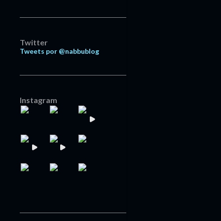
Twitter
Tweets por @nabbublog
Instagram