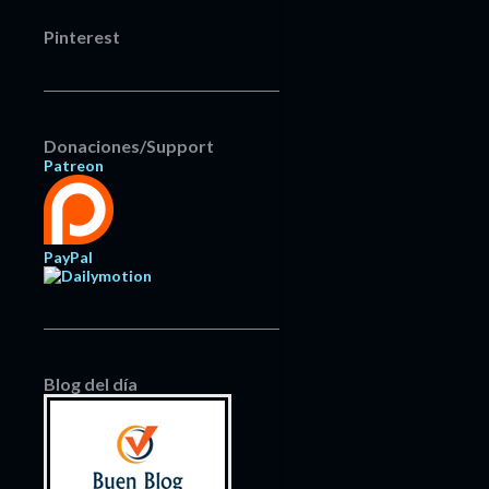
Pinterest
Donaciones/Support
Patreon
PayPal
Blog del día