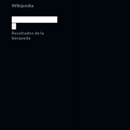
Wikipedia
Resultados de la
búsqueda